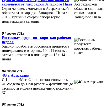
скончался от лихорадки Западного Нила
Один человек скончался в Астраханской
области от лихорадки Западного Нила /
ЛНЗ/, причина смерти лабораторно
подтверждена сегодня.
04 июня 2013
Россиянам предстоит короткая рабочая
неделя
Ударно поработать россиянам придется в
понедельник и вторник, 10 и 11 июня, а
затем в четверг и в пятницу — 13 и 14
июня.
04 июня 2013
4G в Астрахани
С 1 июня «МегаФон» снизил стоимость
4G-модема до 1150 рублей – фактически до
стоимости модема предыдущего поколения,
3G.
03 июня 2013