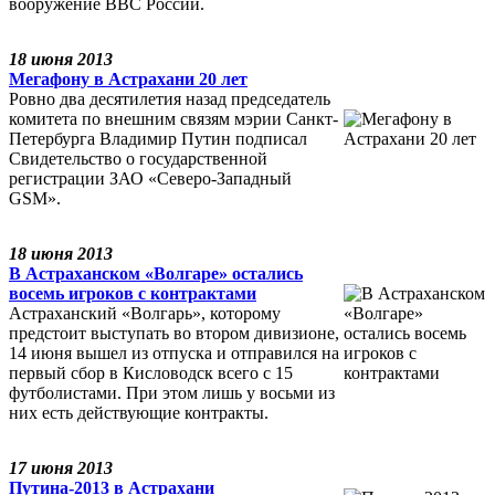
вооружение ВВС России.
18 июня 2013
Мегафону в Астрахани 20 лет
Ровно два десятилетия назад председатель
комитета по внешним связям мэрии Санкт-
Петербурга Владимир Путин подписал
Свидетельство о государственной
регистрации ЗАО «Северо-Западный
GSM».
18 июня 2013
В Астраханском «Волгаре» остались
восемь игроков с контрактами
Астраханский «Волгарь», которому
предстоит выступать во втором дивизионе,
14 июня вышел из отпуска и отправился на
первый сбор в Кисловодск всего с 15
футболистами. При этом лишь у восьми из
них есть действующие контракты.
17 июня 2013
Путина-2013 в Астрахани