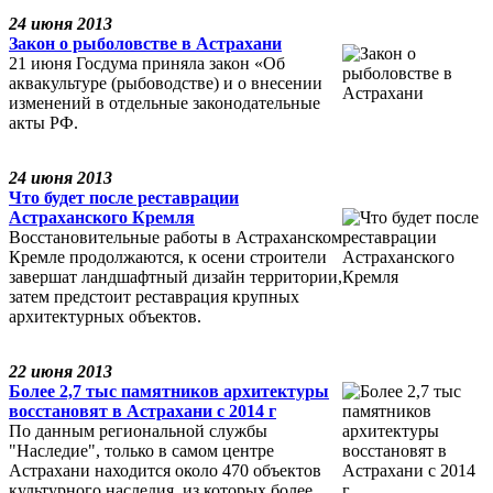
24 июня 2013
Закон о рыболовстве в Астрахани
21 июня Госдума приняла закон «Об
аквакультуре (рыбоводстве) и о внесении
изменений в отдельные законодательные
акты РФ.
24 июня 2013
Что будет после реставрации
Астраханского Кремля
Восстановительные работы в Астраханском
Кремле продолжаются, к осени строители
завершат ландшафтный дизайн территории,
затем предстоит реставрация крупных
архитектурных объектов.
22 июня 2013
Более 2,7 тыс памятников архитектуры
восстановят в Астрахани с 2014 г
По данным региональной службы
"Наследие", только в самом центре
Астрахани находится около 470 объектов
культурного наследия, из которых более