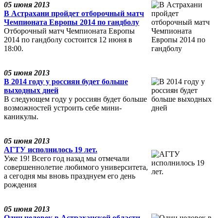
05 июня 2013
В Астрахани пройдет отборочный матч
Чемпионата Европы 2014 по гандболу
Отборочный матч Чемпионата Европы
2014 по гандболу состоится 12 июня в
18:00.
05 июня 2013
В 2014 году у россиян будет больше
выходных дней
В следующем году у россиян будет больше
возможностей устроить себе мини-
каникулы.
05 июня 2013
АГТУ исполнилось 19 лет.
Уже 19! Всего год назад мы отмечали
совершеннолетие любимого университета,
а сегодня мы вновь празднуем его день
рождения
05 июня 2013
Один человек в Астраханской области