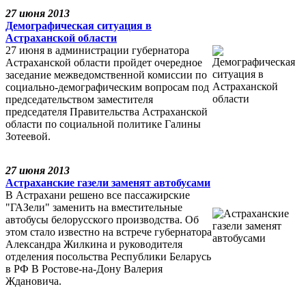
27 июня 2013
Демографическая ситуация в
Астраханской области
27 июня в администрации губернатора
Астраханской области пройдет очередное
заседание межведомственной комиссии по
социально-демографическим вопросам под
председательством заместителя
председателя Правительства Астраханской
области по социальной политике Галины
Зотеевой.
27 июня 2013
Астраханские газели заменят автобусами
В Астрахани решено все пассажирские
"ГАЗели" заменить на вместительные
автобусы белорусского производства. Об
этом стало известно на встрече губернатора
Александра Жилкина и руководителя
отделения посольства Республики Беларусь
в РФ В Ростове-на-Дону Валерия
Ждановича.