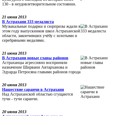
130 - в неудовлетворительном состоянии.
21 июня 2013
В Астрахани 333 медалиста
Музыкальные подарки и сюрпризы ждали в
этом году выпускников школ Астраханской
области, закончивших учёбу с золотыми и
серебряными медалями.
21 июня 2013
В Астрахани новые главы районов
Астраханцы агрессивно восприняли
назначение Ширвани Автарханова и
Эдуарда Петросяна главами районов города
20 июня 2013
Нашествие саранчи в Астрахани
Над Астраханской областью сгущаются
тучи - тучи саранчи.
20 июня 2013