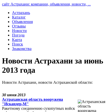
сайт Астрахани: компании, объявления, новости, ...
Астрахань
Каталог
Объявления
Отзывы
Новости
Погода
Карта
Поиск
Знакомства
Новости Астрахани за июнь
2013 года
Новости Астрахани, новости Астраханской области:
30 июня 2013
Астраханская область вооружена
"Искандер-М"
Ракетному соединению сухопутных войск