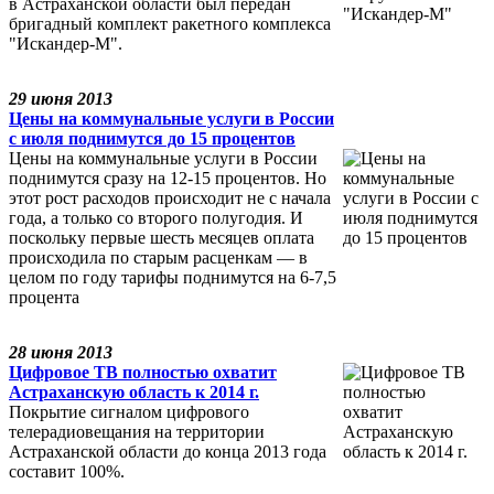
в Астраханской области был передан
бригадный комплект ракетного комплекса
"Искандер-М".
29 июня 2013
Цены на коммунальные услуги в России
с июля поднимутся до 15 процентов
Цены на коммунальные услуги в России
поднимутся сразу на 12-15 процентов. Но
этот рост расходов происходит не с начала
года, а только со второго полугодия. И
поскольку первые шесть месяцев оплата
происходила по старым расценкам — в
целом по году тарифы поднимутся на 6-7,5
процента
28 июня 2013
Цифровое ТВ полностью охватит
Астраханскую область к 2014 г.
Покрытие сигналом цифрового
телерадиовещания на территории
Астраханской области до конца 2013 года
составит 100%.