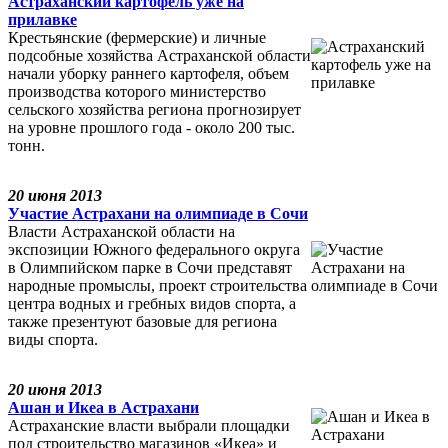
Астраханский картофель уже на
прилавке
Крестьянские (фермерские) и личные
подсобные хозяйства Астраханской области
начали уборку раннего картофеля, объем
производства которого министерство
сельского хозяйства региона прогнозирует
на уровне прошлого года - около 200 тыс.
тонн.
20 июня 2013
Участие Астрахани на олимпиаде в Сочи
Власти Астраханской области на
экспозиции Южного федерального округа
в Олимпийском парке в Сочи представят
народные промыслы, проект строительства
центра водных и гребных видов спорта, а
также презентуют базовые для региона
виды спорта.
20 июня 2013
Ашан и Икеа в Астрахани
Астраханские власти выбрали площадки
под строительство магазинов «Икеа» и