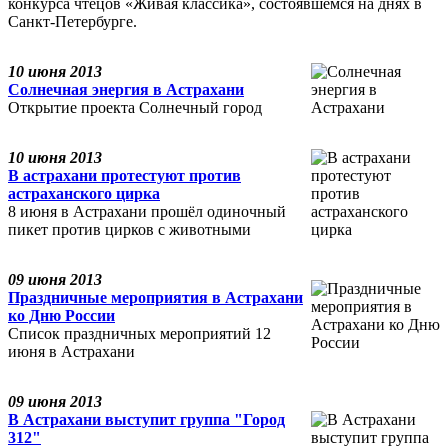
конкурса чтецов «Живая классика», состоявшемся на днях в
Санкт-Петербурге.
10 июня 2013
Солнечная энергия в Астрахани
Открытие проекта Солнечный город
10 июня 2013
В астрахани протестуют против
астраханского цирка
8 июня в Астрахани прошёл одиночный
пикет против цирков с животными
09 июня 2013
Праздничные мероприятия в Астрахани
ко Дню России
Список праздничных мероприятий 12
июня в Астрахани
09 июня 2013
В Астрахани выступит группа "Город
312"