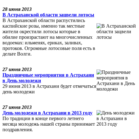
28 июня 2013
В Астраханской области зацвели лотосы
В Астраханской области распустились
каспийские розы, именно так местные
жители окрестили лотосы которые в
обилие произрастают на многочисленных
водоемах: ильменях, ериках, заливах,
протоков. Огромные лотосовые поля есть в
дельте Волги.
27 июня 2013
Праздничные мероприятия в Астрахани
в День молодежи
29 июня 2013 в Астрахани будет отмечаться
день молодежи
27 июня 2013
День молодежи в Астрахани в 2013 году
По традиции в конце первого летнего
месяца молодежь нашей страны принимает
поздравления.