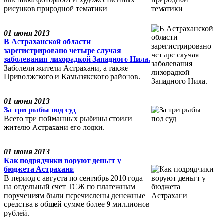
рисунков природной тематики
01 июня 2013
В Астраханской области
зарегистрировано четыре случая
заболевания лихорадкой Западного Нила.
Заболели жители Астрахани, а также
Приволжского и Камызякского районов.
01 июня 2013
За три рыбы под суд
Всего три пойманных рыбины стоили
жителю Астрахани его лодки.
01 июня 2013
Как подрядчики воруют деньгт у
бюджета Астрахани
В период с августа по сентябрь 2010 года
на отдельный счет ТСЖ по платежным
поручениям были перечислены денежные
средства в общей сумме более 9 миллионов
рублей.