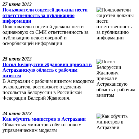
27 июня 2013
Пользователи соцсетей должны нести
ответственность за публикацию
информации
Пользователи соцсетей должны нести
одинаковую со СМИ ответственность за
публикацию недостоверной и
оскорбляющей информации.
25 июня 2013
Посол Белоруссии Жданович приехал в
Астраханскую область с рабочим
визитом
В Астрахани с рабочим визитом находится
руководитель ростовского отделения
посольства Белоруссии в Российской
Федерации Валерий Жданович.
24 июня 2013
Как обучить министров в Астрахани
Областных министров обучат новым
управленческим моделям