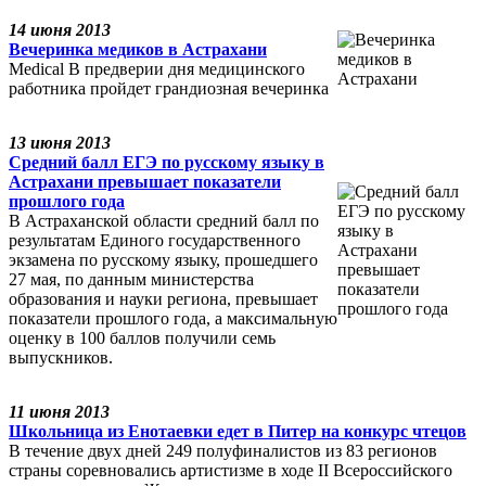
14 июня 2013
Вечеринка медиков в Астрахани
Medical В предверии дня медицинского
работника пройдет грандиозная вечеринка
13 июня 2013
Средний балл ЕГЭ по русскому языку в
Астрахани превышает показатели
прошлого года
В Астраханской области средний балл по
результатам Единого государственного
экзамена по русскому языку, прошедшего
27 мая, по данным министерства
образования и науки региона, превышает
показатели прошлого года, а максимальную
оценку в 100 баллов получили семь
выпускников.
11 июня 2013
Школьница из Енотаевки едет в Питер на конкурс чтецов
В течение двух дней 249 полуфиналистов из 83 регионов
страны соревновались артистизме в ходе II Всероссийского