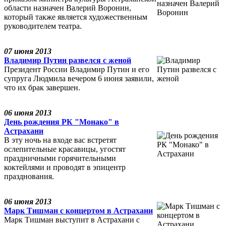
области назначен Валерий Воронин,
который также является художественным
руководителем театра.
07 июня 2013
Владимир Путин развелся с женой
Президент России Владимир Путин и его
супруга Людмила вечером 6 июня заявили,
что их брак завершен.
06 июня 2013
День рождения РК "Монако" в
Астрахани
В эту ночь на входе вас встретят
ослепительные красавицы, угостят
праздничными горячительными
коктейлями и проводят в эпицентр
празднования.
06 июня 2013
Марк Тишман с концертом в Астрахани
Марк Тишман выступит в Астрахани с