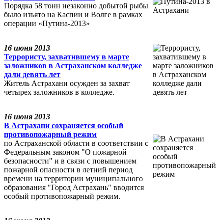
Порядка 58 тонн незаконно добытой рыбы
было изъято на Каспии и Волге в рамках
операции «Путина-2013»
16 июня 2013
Террористу, захватившему в марте
заложников в Астраханском колледже
дали девять лет
Житель Астрахани осужден за захват
четырех заложников в колледже.
16 июня 2013
В Астрахани сохраняется особый
противопожарный режим
по Астраханской области в соответствии с
Федеральным законом "О пожарной
безопасности" и в связи с повышением
пожарной опасности в летний период
времени на территории муниципального
образования "Город Астрахань" вводится
особый противопожарный режим.