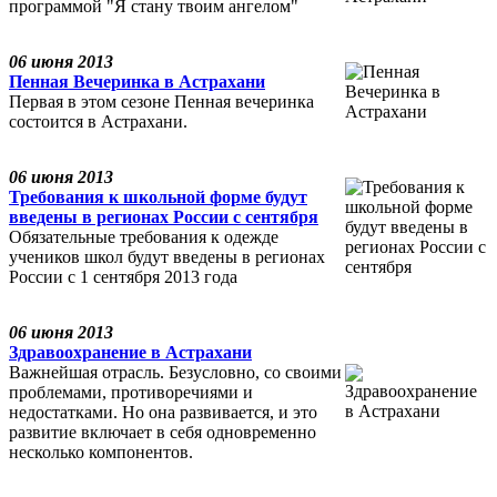
программой "Я стану твоим ангелом"
06 июня 2013
Пенная Вечеринка в Астрахани
Первая в этом сезоне Пенная вечеринка
состоится в Астрахани.
06 июня 2013
Требования к школьной форме будут
введены в регионах России с сентября
Обязательные требования к одежде
учеников школ будут введены в регионах
России с 1 сентября 2013 года
06 июня 2013
Здравоохранение в Астрахани
Важнейшая отрасль. Безусловно, со своими
проблемами, противоречиями и
недостатками. Но она развивается, и это
развитие включает в себя одновременно
несколько компонентов.