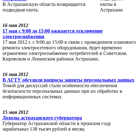
В Астраханскую область возвращается
подводная охота.
16 мая 2012
17 мая с 9:00 до 15:00 ожидается отключение
электроснабжения
17 мая 2012 г. с 9:00 до 15:00 в связи с проведением планового
ремонта электросетевого оборудования, будет временно
ограничено электроснабжение потребителей в Советском,
Кировском и Ленинском районах Астрахани.
16 мая 2012
В АГТУ обсудили вопросы защиты персональных данных
Темой для дискуссий стали особенности обеспечения
безопасности персональных данных при их обработке в
информационных системах.
15 мая 2012
Доходы астраханского губернатора
Губернатор Астраханской области в прошлом году
зарабатывал 138 тысяч рублей в месяц