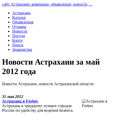
сайт Астрахани: компании, объявления, новости, ...
Астрахань
Каталог
Объявления
Отзывы
Новости
Погода
Карта
Поиск
Знакомства
Новости Астрахани за май
2012 года
Новости Астрахани, новости Астраханской области:
31 мая 2012
Астрахань в Forbes
Астрахань в тридцатке лучших городов
России по удобству для ведения бизнеса.