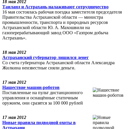
18 мая 2012
Таиланд и Астрахань налаживают сотрудничество
16 мая состоялась рабочая поездка заместителя председателя
Правительства Астраханской области — министра
промышленности, транспорта и природных ресурсов
Астраханской области Ю. А. Махошвили на
газоперерабатывающий завод ООО «Газпром добыча
Астрахань».
18 мая 2012
Астраханский губернатор лишился денег
Со счета губернатора Астраханской области Александра
Жилкина неизвестные сняли деньги.
17 мая 2012
Нашествие машин-роботов
Поставленные на пульт дистанционного
управления и оснащённые статичным
оружием, они сразятся за 100 000 рублей
17 мая 2012
Новые правила подводной охоты в
Астрахани