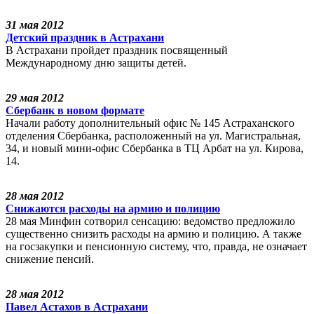
31 мая 2012
Детский праздник в Астрахани
В Астрахани пройдет праздник посвященный
Международному дню защиты детей.
29 мая 2012
Сбербанк в новом формате
Начали работу дополнительный офис № 145 Астраханского
отделения Сбербанка, расположенный на ул. Магистральная,
34, и новый мини-офис Сбербанка в ТЦ Арбат на ул. Кирова,
14.
28 мая 2012
Снижаются расходы на армию и полицию
28 мая Минфин сотворил сенсацию: ведомство предложило
существенно снизить расходы на армию и полицию. А также
на госзакупки и пенсионную систему, что, правда, не означает
снижение пенсий.
28 мая 2012
Павел Астахов в Астрахани