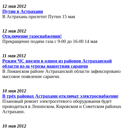
12 мая 2012
Путин в Астрахани
В Астрахань прилетит Путин 15 мая
12 мая 2012
Отключение газоснабжения!
Прекращение подачи газа с 9-00 до 16-00 14 мая
11 мая 2012
Режим ЧС введен в одном из районов Астраханской
области из-за угрозы нашествия саранчи
В Лиманском районе Астраханской области зафиксировано
массовое появление саранчи.
10 мая 2012
В трёх районах Астрахани отключат электроснабжение
Плановый ремонт электросетевого оборудования будет
проводиться в Ленинском, Кировском и Советском районах
Астрахани.
10 мая 2012