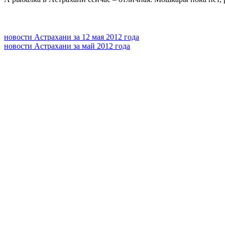
новости Астрахани за 12 мая 2012 года
новости Астрахани за май 2012 года