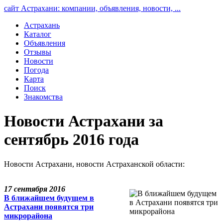
сайт Астрахани: компании, объявления, новости, ...
Астрахань
Каталог
Объявления
Отзывы
Новости
Погода
Карта
Поиск
Знакомства
Новости Астрахани за
сентябрь 2016 года
Новости Астрахани, новости Астраханской области:
17 сентября 2016
В ближайшем будущем в
Астрахани появятся три
микрорайона