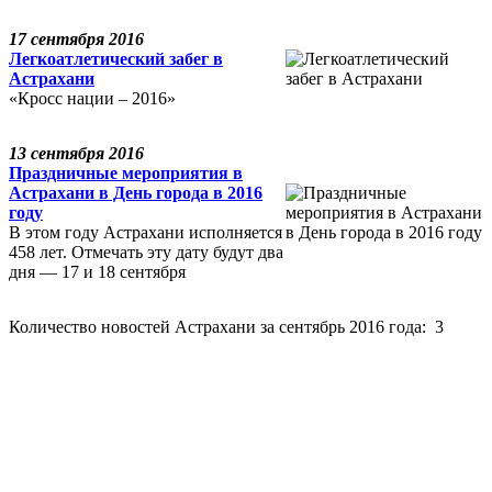
17 сентября 2016
Легкоатлетический забег в
Астрахани
«Кросс нации – 2016»
13 сентября 2016
Праздничные мероприятия в
Астрахани в День города в 2016
году
В этом году Астрахани исполняется
458 лет. Отмечать эту дату будут два
дня — 17 и 18 сентября
Количество новостей Астрахани за сентябрь 2016 года: 3