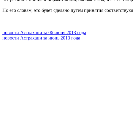
По его словам, это будет сделано путем принятия соответств
новости Астрахани за 06 июня 2013 года
новости Астрахани за июнь 2013 года