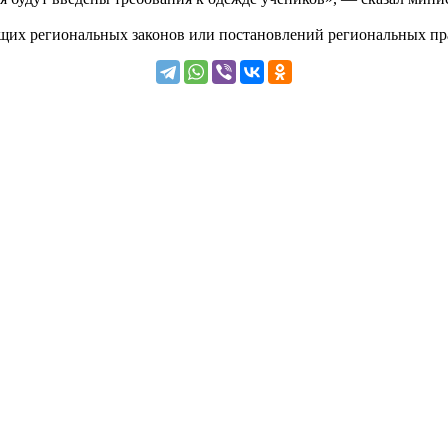
ующих региональных законов или постановлений региональных пр