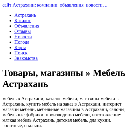
сайт Астрахани: компании, объявления, новости, ...
Астрахань
Каталог
Объявления
Отзывы
Новости
Погода
Карта
Поиск
Знакомства
Товары, магазины » Мебель
Астрахань
мебель в Астрахани, каталог мебели, магазины мебели г.
Астрахань, купить мебель на заказ в Астрахани, интернет
магазин мебели, мебельные магазины в Астрахани, салоны,
мебельные фабрики, производство мебели, изготовление:
мягкая мебель Астрахань, детская мебель, для кухни,
гостиные, спальни.