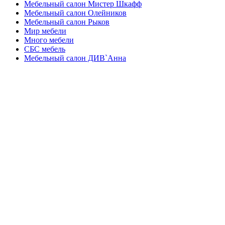
Мебельный салон Мистер Шкафф
Мебельный салон Олейников
Мебельный салон Рыков
Мир мебели
Много мебели
СБС мебель
Мебельный салон ДИВ`Анна