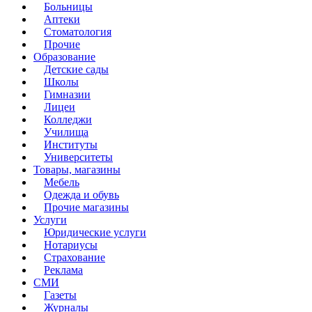
Больницы
Аптеки
Стоматология
Прочие
Образование
Детские сады
Школы
Гимназии
Лицеи
Колледжи
Училища
Институты
Университеты
Товары, магазины
Мебель
Одежда и обувь
Прочие магазины
Услуги
Юридические услуги
Нотариусы
Страхование
Реклама
СМИ
Газеты
Журналы