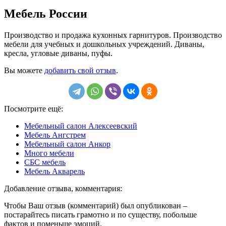
Мебель России
Производство и продажа кухонных гарнитуров. Производство
мебели для учебных и дошкольных учреждений. Диваны,
кресла, угловые диваны, пуфы.
Вы можете
добавить свой отзыв
.
Посмотрите ещё:
Мебельный салон Алексеевский
Мебель Ангстрем
Мебельный салон Анкор
Много мебели
СБС мебель
Мебель Акварель
Добавление отзыва, комментария:
Чтобы Ваш отзыв (комментарий) был опубликован –
постарайтесь писать грамотно и по существу, побольше
фактов и поменьше эмоций.