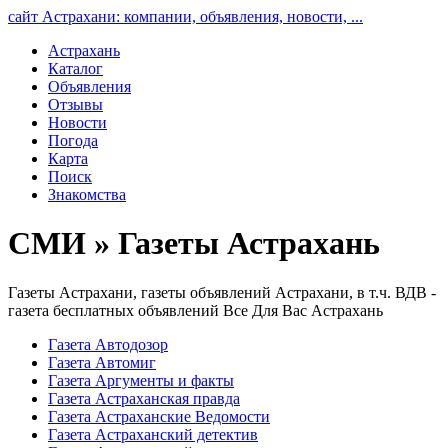
сайт Астрахани: компании, объявления, новости, ...
Астрахань
Каталог
Объявления
Отзывы
Новости
Погода
Карта
Поиск
Знакомства
СМИ » Газеты Астрахань
Газеты Астрахани, газеты объявлений Астрахани, в т.ч. ВДВ -
газета бесплатных объявлений Все Для Вас Астрахань
Газета Автодозор
Газета Автомиг
Газета Аргументы и факты
Газета Астраханская правда
Газета Астраханские Ведомости
Газета Астраханский детектив