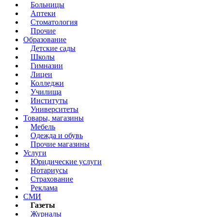
Больницы
Аптеки
Стоматология
Прочие
Образование
Детские сады
Школы
Гимназии
Лицеи
Колледжи
Училища
Институты
Университеты
Товары, магазины
Мебель
Одежда и обувь
Прочие магазины
Услуги
Юридические услуги
Нотариусы
Страхование
Реклама
СМИ
Газеты
Журналы