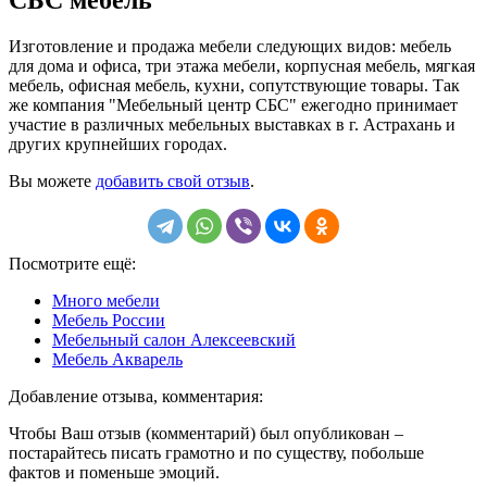
Изготовление и продажа мебели следующих видов: мебель
для дома и офиса, три этажа мебели, корпусная мебель, мягкая
мебель, офисная мебель, кухни, сопутствующие товары. Так
же компания "Мебельный центр СБС" ежегодно принимает
участие в различных мебельных выставках в г. Астрахань и
других крупнейших городах.
Вы можете
добавить свой отзыв
.
Посмотрите ещё:
Много мебели
Мебель России
Мебельный салон Алексеевский
Мебель Акварель
Добавление отзыва, комментария:
Чтобы Ваш отзыв (комментарий) был опубликован –
постарайтесь писать грамотно и по существу, побольше
фактов и поменьше эмоций.