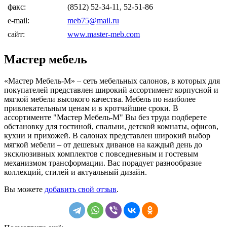
факс:
(8512) 52-34-11, 52-51-86
e-mail:
meb75@mail.ru
сайт:
www.master-meb.com
Мастер мебель
«Мастер Мебель-М» – сеть мебельных салонов, в которых для
покупателей представлен широкий ассортимент корпусной и
мягкой мебели высокого качества. Мебель по наиболее
привлекательным ценам и в кротчайшие сроки. В
ассортименте "Мастер Мебель-М" Вы без труда подберете
обстановку для гостиной, спальни, детской комнаты, офисов,
кухни и прихожей. В салонах представлен широкий выбор
мягкой мебели – от дешевых диванов на каждый день до
эксклюзивных комплектов с повседневным и гостевым
механизмом трансформации. Вас порадует разнообразие
коллекций, стилей и актуальный дизайн.
Вы можете
добавить свой отзыв
.