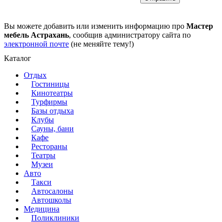
Вы можете добавить или изменить информацию про
Мастер
мебель Астрахань
, сообщив администратору сайта по
электронной почте
(не меняйте тему!)
Каталог
Отдых
Гостиницы
Кинотеатры
Турфирмы
Базы отдыха
Клубы
Сауны, бани
Кафе
Рестораны
Театры
Музеи
Авто
Такси
Автосалоны
Автошколы
Медицина
Поликлиники