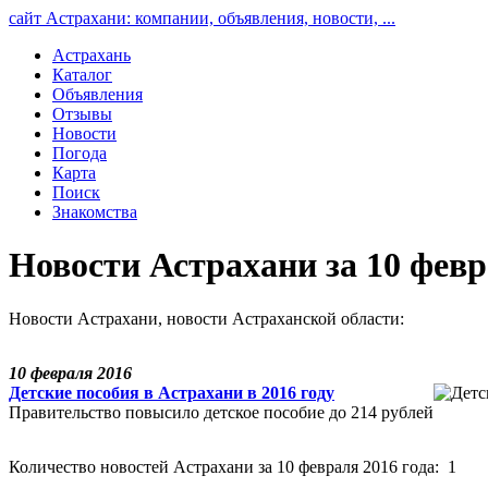
сайт Астрахани: компании, объявления, новости, ...
Астрахань
Каталог
Объявления
Отзывы
Новости
Погода
Карта
Поиск
Знакомства
Новости Астрахани за 10 февр
Новости Астрахани, новости Астраханской области:
10 февраля 2016
Детские пособия в Астрахани в 2016 году
Правительство повысило детское пособие до 214 рублей
Количество новостей Астрахани за 10 февраля 2016 года: 1