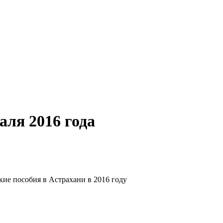
аля 2016 года