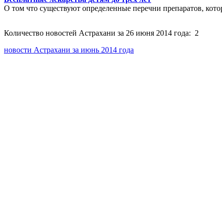
О том что существуют определенные перечни препаратов, кот
Количество новостей Астрахани за 26 июня 2014 года: 2
новости Астрахани за июнь 2014 года