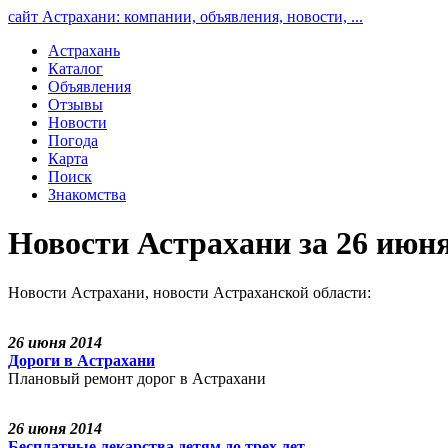
сайт Астрахани: компании, объявления, новости, ...
Астрахань
Каталог
Объявления
Отзывы
Новости
Погода
Карта
Поиск
Знакомства
Новости Астрахани за 26 июня
Новости Астрахани, новости Астраханской области:
26 июня 2014
Дороги в Астрахани
Плановый ремонт дорог в Астрахани
26 июня 2014
Бесплатные лекарства детям до трех лет