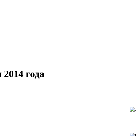
 2014 года