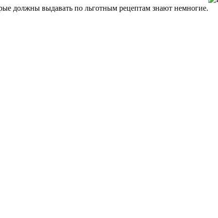
орые должны выдавать по льготным рецептам знают немногие.