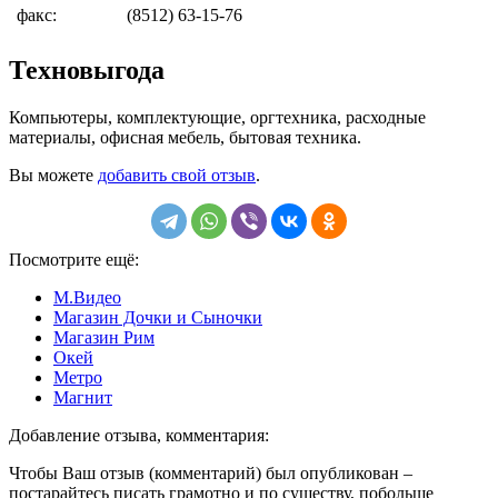
факс:
(8512) 63-15-76
Техновыгода
Компьютеры, комплектующие, оргтехника, расходные
материалы, офисная мебель, бытовая техника.
Вы можете
добавить свой отзыв
.
Посмотрите ещё:
М.Видео
Магазин Дочки и Сыночки
Магазин Рим
Окей
Метро
Магнит
Добавление отзыва, комментария:
Чтобы Ваш отзыв (комментарий) был опубликован –
постарайтесь писать грамотно и по существу, побольше