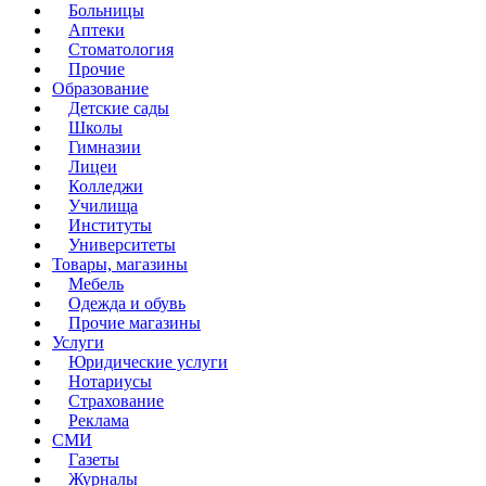
Больницы
Аптеки
Стоматология
Прочие
Образование
Детские сады
Школы
Гимназии
Лицеи
Колледжи
Училища
Институты
Университеты
Товары, магазины
Мебель
Одежда и обувь
Прочие магазины
Услуги
Юридические услуги
Нотариусы
Страхование
Реклама
СМИ
Газеты
Журналы