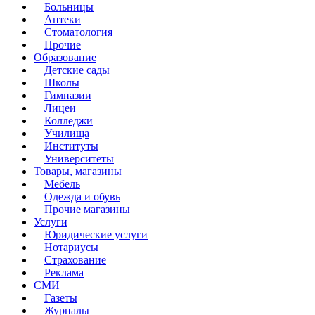
Больницы
Аптеки
Стоматология
Прочие
Образование
Детские сады
Школы
Гимназии
Лицеи
Колледжи
Училища
Институты
Университеты
Товары, магазины
Мебель
Одежда и обувь
Прочие магазины
Услуги
Юридические услуги
Нотариусы
Страхование
Реклама
СМИ
Газеты
Журналы