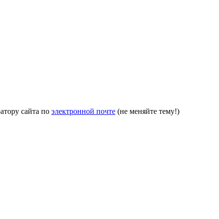
атору сайта по
электронной почте
(не меняйте тему!)