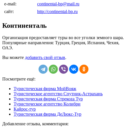
e-mail:
continental-bp@mail.ru
сайт:
http://continental-bp.ru
Континенталь
Организация предоставляет туры во все уголки земного шара.
Популярные направления: Турция, Греция, Испания, Чехия,
ОАЭ.
Вы можете
добавить свой отзыв
.
Посмотрите ещё:
Туристическая фирма МойВояж
Туристическое агентство Спутник-Астрахань
Туристическая фирма Стрекоzа Тур
Туристическое агентство Колибри
Кайрос-тур
Туристическая фирма ДеЛюкс-Тур
Добавление отзыва, комментария: