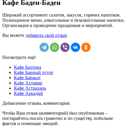
Кафе Баден-Баден
Широкий ассортимент салатов, закусок, горячих напитков.
Полноценное меню, алкогольные и безалкогольные напитки.
Организация и проведение праздников и мероприятий.
Вы можете
добавить свой отзыв
.
Посмотрите ещё:
Кафе Балтика
Кафе Банный хутор
Кафе Баракат
Кафе Ахтамар
Кафе Астрахань
Кафе Аркадий
Добавление отзыва, комментария:
Чтобы Ваш отзыв (комментарий) был опубликован –
постарайтесь писать грамотно и по существу, побольше
фактов и поменьше эмоций.