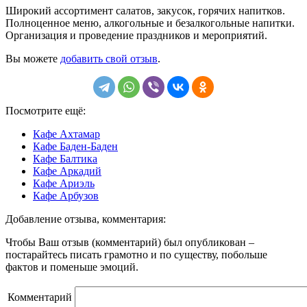
Широкий ассортимент салатов, закусок, горячих напитков.
Полноценное меню, алкогольные и безалкогольные напитки.
Организация и проведение праздников и мероприятий.
Вы можете
добавить свой отзыв
.
Посмотрите ещё:
Кафе Ахтамар
Кафе Баден-Баден
Кафе Балтика
Кафе Аркадий
Кафе Ариэль
Кафе Арбузов
Добавление отзыва, комментария:
Чтобы Ваш отзыв (комментарий) был опубликован –
постарайтесь писать грамотно и по существу, побольше
фактов и поменьше эмоций.
Комментарий