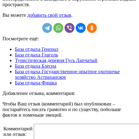
пространств.
Вы можете
добавить свой отзыв
.
Посмотрите ещё:
База отдыха Генерал
База отдыха Глаголь
Туристическая деревня Гусь Лапчатый
База отдыха Блесна
База отдыха Государственное опытное охотничье
хозяйство Астраханское
База отдыха Фишка
Добавление отзыва, комментария:
Чтобы Ваш отзыв (комментарий) был опубликован –
постарайтесь писать грамотно и по существу, побольше
фактов и поменьше эмоций.
Комментарий
или отзыв: