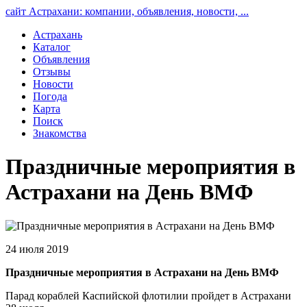
сайт Астрахани: компании, объявления, новости, ...
Астрахань
Каталог
Объявления
Отзывы
Новости
Погода
Карта
Поиск
Знакомства
Праздничные мероприятия в
Астрахани на День ВМФ
24 июля 2019
Праздничные мероприятия в Астрахани на День ВМФ
Парад кораблей Каспийской флотилии пройдет в Астрахани