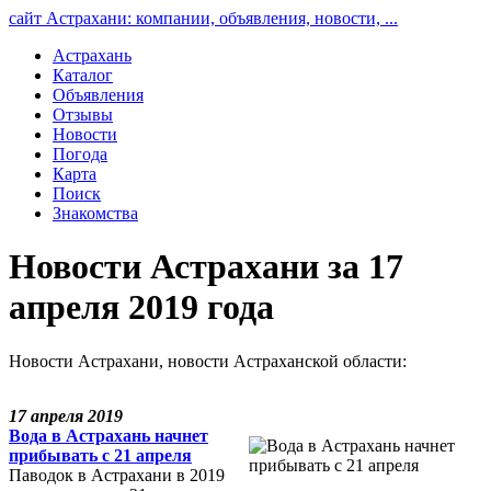
сайт Астрахани: компании, объявления, новости, ...
Астрахань
Каталог
Объявления
Отзывы
Новости
Погода
Карта
Поиск
Знакомства
Новости Астрахани за 17
апреля 2019 года
Новости Астрахани, новости Астраханской области:
17 апреля 2019
Вода в Астрахань начнет
прибывать с 21 апреля
Паводок в Астрахани в 2019