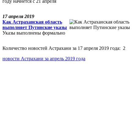
году начнется с 21 апреля
17 апреля 2019
Как Астраханская область
выполняет Путинские указы
Указы выполнены формально
Количество новостей Астрахани за 17 апреля 2019 года: 2
новости Астрахани за апрель 2019 года