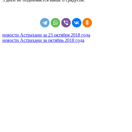
новости Астрахани за 23 октября 2018 года
новости Астрахани за октябрь 2018 года