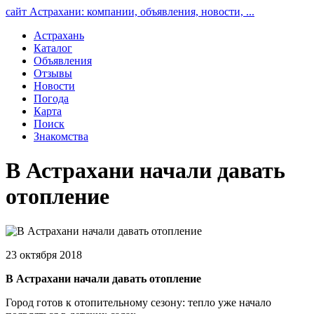
сайт Астрахани: компании, объявления, новости, ...
Астрахань
Каталог
Объявления
Отзывы
Новости
Погода
Карта
Поиск
Знакомства
В Астрахани начали давать
отопление
23 октября 2018
В Астрахани начали давать отопление
Город готов к отопительному сезону: тепло уже начало