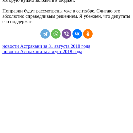
которую нужно заложить в бюджет.
Поправки будут рассмотрены уже в сентябре. Считаю это
абсолютно справедливым решением. Я убежден, что депутаты
его поддержат.
новости Астрахани за 31 августа 2018 года
новости Астрахани за август 2018 года