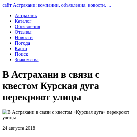
сайт Астрахани: компании, объявления, новости, ...
Астрахань
Каталог
Объявления
Отзывы
Новости
Погода
Карта
Поиск
Знакомства
В Астрахани в связи с
квестом Курская дуга
перекроют улицы
24 августа 2018