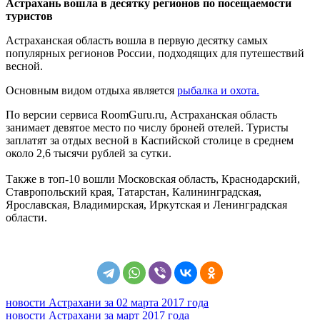
Астрахань вошла в десятку регионов по посещаемости
туристов
Астраханская область вошла в первую десятку самых
популярных регионов России, подходящих для путешествий
весной.
Основным видом отдыха является
рыбалка и охота.
По версии сервиса RoomGuru.ru, Астраханская область
занимает девятое место по числу броней отелей. Туристы
заплатят за отдых весной в Каспийской столице в среднем
около 2,6 тысячи рублей за сутки.
Также в топ-10 вошли Московская область, Краснодарский,
Ставропольский края, Татарстан, Калининградская,
Ярославская, Владимирская, Иркутская и Ленинградская
области.
новости Астрахани за 02 марта 2017 года
новости Астрахани за март 2017 года