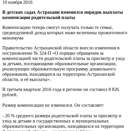
10 ноября 2016
В детских садах Астрахани изменился порядок выплаты
компенсации родительской платы
Компенсацию теперь смогут получать только те семьи,
среднедушевой доход которых ниже величины прожиточного
минимума
Правительство Астраханской области внесло изменения в
постановление № 324-П «О порядке обращения за
компенсацией части родительской платы за присмотр и уход
за детьми, посещающими образовательные организации,
реализующие образовательную программу дошкольного
образования, находящиеся на территории Астраханской
области, и её выплаты».
В третьем квартале 2016 года в регионе он составил 8 826
рублей.
Размер компенсации не изменился. Он составляет:
- 20 % среднего размера родительской платы за присмотр и
уход за детьми в государственных и муниципальных
образовательных организациях, находящихся на территории