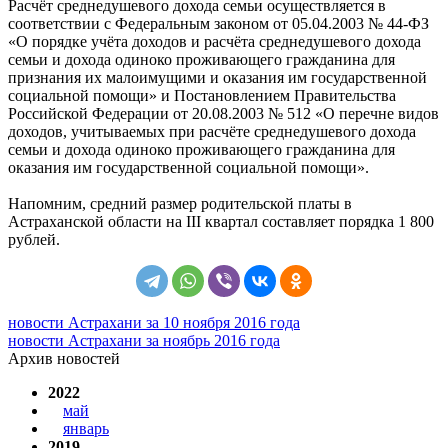
Расчёт среднедушевого дохода семьи осуществляется в
соответствии с Федеральным законом от 05.04.2003 № 44-ФЗ
«О порядке учёта доходов и расчёта среднедушевого дохода
семьи и дохода одиноко проживающего гражданина для
признания их малоимущими и оказания им государственной
социальной помощи» и Постановлением Правительства
Российской Федерации от 20.08.2003 № 512 «О перечне видов
доходов, учитываемых при расчёте среднедушевого дохода
семьи и дохода одиноко проживающего гражданина для
оказания им государственной социальной помощи».
Напомним, средний размер родительской платы в
Астраханской области на III квартал составляет порядка 1 800
рублей.
новости Астрахани за 10 ноября 2016 года
новости Астрахани за ноябрь 2016 года
Архив новостей
2022
май
январь
2019