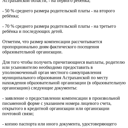
Астраханской области, - на первого ребёнка;
- 50 % среднего размера родительской платы - на второго
ребёнка;
- 70 % среднего размера родительской платы - на третьего
ребёнка и последующих детей.
Отметим, что размер компенсации рассчитывается
пропорционально дням фактического посещения
образовательной организации.
Для того чтобы получить причитающиеся выплаты, родителю
или усыновителю необходимо предоставить в
уполномоченный орган местного самоуправления
муниципального образования Астраханской по месту
нахождения образовательной организации (в образовательную
организацию) следующие документы:
- заявление о предоставлении компенсации в произвольной
письменной форме с указанием номера лицевого счета,
открытого в кредитной организации или организации
почтовой связи;
- копию паспорта или иного документа, удостоверяющего