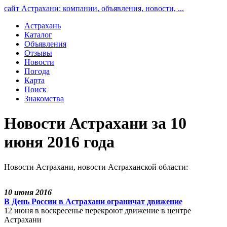
сайт Астрахани: компании, объявления, новости, ...
Астрахань
Каталог
Объявления
Отзывы
Новости
Погода
Карта
Поиск
Знакомства
Новости Астрахани за 10
июня 2016 года
Новости Астрахани, новости Астраханской области:
10 июня 2016
В День России в Астрахани ограничат движение
12 июня в воскресенье перекроют движение в центре
Астрахани