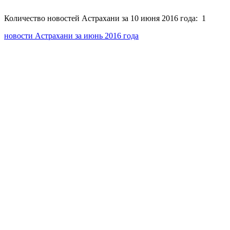
Количество новостей Астрахани за 10 июня 2016 года: 1
новости Астрахани за июнь 2016 года