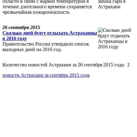
области в связи с жаркой температурой в
течение длительного времени сохраняется
чрезвычайная пожароопасность
26 сентября 2015
Сколько дней будут отдыхать Астраханцы
в 2016 году
Правительство России утвердило список
выходных дней на 2016 год.
Количество новостей Астрахани за 26 сентября 2015 года: 2
новости Астрахани за сентябрь 2015 года