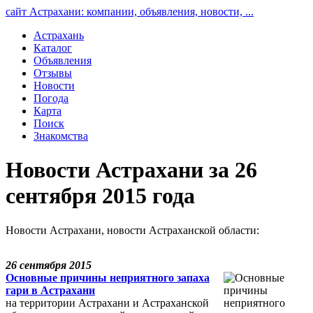
сайт Астрахани: компании, объявления, новости, ...
Астрахань
Каталог
Объявления
Отзывы
Новости
Погода
Карта
Поиск
Знакомства
Новости Астрахани за 26
сентября 2015 года
Новости Астрахани, новости Астраханской области:
26 сентября 2015
Основные причины неприятного запаха
гари в Астрахани
на территории Астрахани и Астраханской