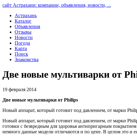
сайт Астрахани: компании, объявления, новости, ...
Астрахань
Каталог
Объявления
Отзывы
Новости
Погода
Карта
Поиск
Знакомства
Две новые мультиварки от Phi
19 февраля 2014
Две новые мультиварки от Philips
Новый аппарат, который готовит под давлением, от марки Phili
Новый аппарат, который готовит под давлением, от марки Phil
готовки с безвредным для здоровья антипригарным покрытием (о
немного данные модели отличаются и по цене. В целом это и е