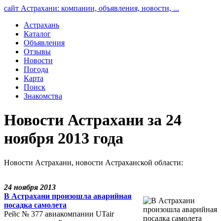
сайт Астрахани: компании, объявления, новости, ...
Астрахань
Каталог
Объявления
Отзывы
Новости
Погода
Карта
Поиск
Знакомства
Новости Астрахани за 24
ноября 2013 года
Новости Астрахани, новости Астраханской области:
24 ноября 2013
В Астрахани произошла аварийная
посадка самолета
Рейс № 377 авиакомпании UTair