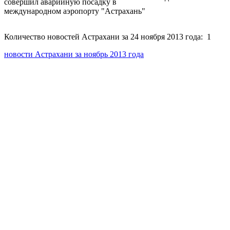
совершил аварийную посадку в
международном аэропорту "Астрахань"
Количество новостей Астрахани за 24 ноября 2013 года: 1
новости Астрахани за ноябрь 2013 года