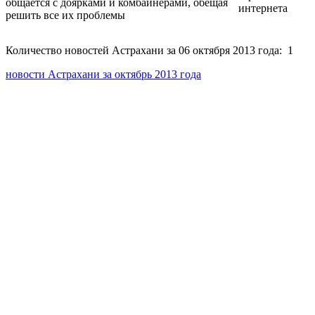
общается с доярками и комбайнерами, обещая
решить все их проблемы
Количество новостей Астрахани за 06 октября 2013 года: 1
новости Астрахани за октябрь 2013 года