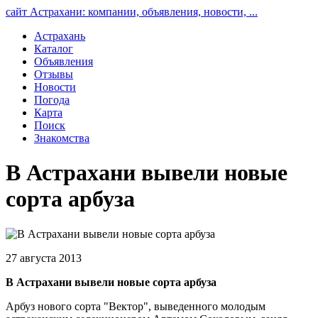
сайт Астрахани: компании, объявления, новости, ...
Астрахань
Каталог
Объявления
Отзывы
Новости
Погода
Карта
Поиск
Знакомства
В Астрахани вывели новые
сорта арбуза
27 августа 2013
В Астрахани вывели новые сорта арбуза
Арбуз нового сорта "Вектор", выведенного молодым