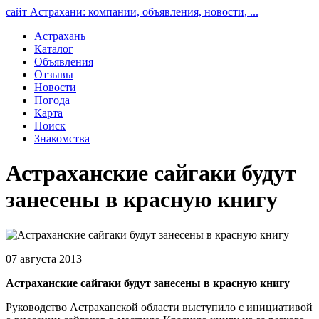
сайт Астрахани: компании, объявления, новости, ...
Астрахань
Каталог
Объявления
Отзывы
Новости
Погода
Карта
Поиск
Знакомства
Астраханские сайгаки будут
занесены в красную книгу
07 августа 2013
Астраханские сайгаки будут занесены в красную книгу
Руководство Астраханской области выступило с инициативой