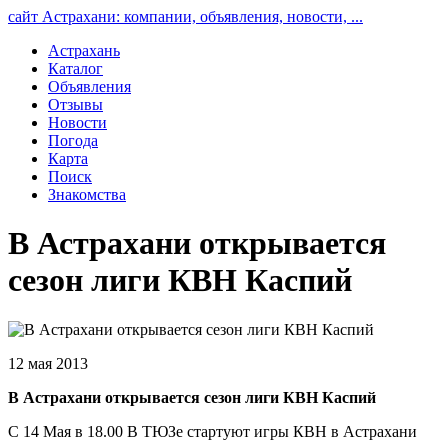
сайт Астрахани: компании, объявления, новости, ...
Астрахань
Каталог
Объявления
Отзывы
Новости
Погода
Карта
Поиск
Знакомства
В Астрахани открывается
сезон лиги КВН Каспий
12 мая 2013
В Астрахани открывается сезон лиги КВН Каспий
С 14 Мая в 18.00 В ТЮЗе стартуют игры КВН в Астрахани