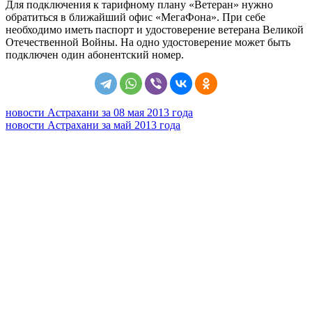
Для подключения к тарифному плану «Ветеран» нужно
обратиться в ближайший офис «МегаФона». При себе
необходимо иметь паспорт и удостоверение ветерана Великой
Отечественной Войны. На одно удостоверение может быть
подключен один абонентский номер.
новости Астрахани за 08 мая 2013 года
новости Астрахани за май 2013 года