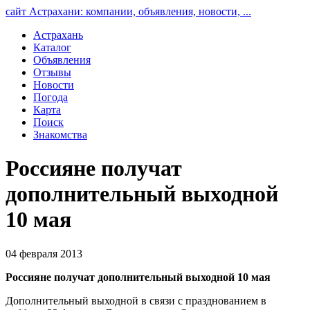
сайт Астрахани: компании, объявления, новости, ...
Астрахань
Каталог
Объявления
Отзывы
Новости
Погода
Карта
Поиск
Знакомства
Россияне получат
дополнительный выходной
10 мая
04 февраля 2013
Россияне получат дополнительный выходной 10 мая
Дополнительный выходной в связи с празднованием в