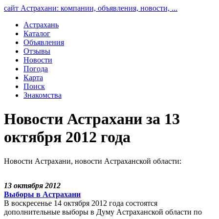
сайт Астрахани: компании, объявления, новости, ...
Астрахань
Каталог
Объявления
Отзывы
Новости
Погода
Карта
Поиск
Знакомства
Новости Астрахани за 13
октября 2012 года
Новости Астрахани, новости Астраханской области:
13 октября 2012
Выборы в Астрахани
В воскресенье 14 октября 2012 года состоятся
дополнительные выборы в Думу Астраханской области по