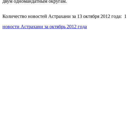
двум одномандатным округам.
Количество новостей Астрахани за 13 октября 2012 года: 1
новости Астрахани за октябрь 2012 года