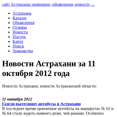
сайт Астрахани: компании, объявления, новости, ...
Астрахань
Каталог
Объявления
Отзывы
Новости
Погода
Карта
Поиск
Знакомства
Новости Астрахани за 11
октября 2012 года
Новости Астрахани, новости Астраханской области:
11 октября 2012
Газели вытесняют автобусы в Астрахани
В последнее время оранжевые автобусы на маршрутах № 63 и
№ 64 стали ходить намного реже, чем раньше. Особенно