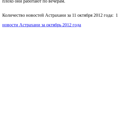
плохо они работают по вечерам.
Количество новостей Астрахани за 11 октября 2012 года: 1
новости Астрахани за октябрь 2012 года