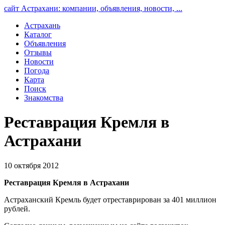
сайт Астрахани: компании, объявления, новости, ...
Астрахань
Каталог
Объявления
Отзывы
Новости
Погода
Карта
Поиск
Знакомства
Реставрация Кремля в
Астрахани
10 октября 2012
Реставрация Кремля в Астрахани
Астраханский Кремль будет отреставрирован за 401 миллион
рублей.