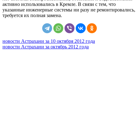
активно использовались в Кремле. В связи с тем, что
указанные инженерные системы ни разу не ремонтировались,
требуется их полная замена.
новости Астрахани за 10 октября 2012 года
новости Астрахани за октябрь 2012 года