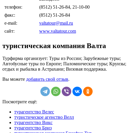
телефон:
(8512) 51-26-84, 21-10-00
факс:
(8512) 51-26-84
e-mail:
valtatour@mail.ru
сайт:
www.valtatour.com
туристическая компания Валта
Турфирма организует: Туры из России; Зарубежные туры;
Автобусные туры по Европе; Паломнические туры; Круизы;
отдых и рыбалка в Астрахани; Визовая поддержка.
Вы можете
добавить свой отзыв
.
Посмотрите ещё:
турагентство Велес
туристическое агенство Велл
турагентство Викс
турагентство Бриз