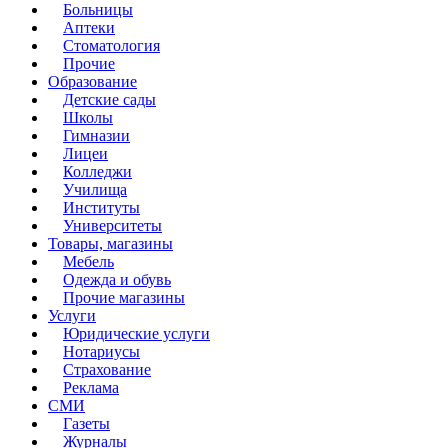
Больницы
Аптеки
Стоматология
Прочие
Образование
Детские сады
Школы
Гимназии
Лицеи
Колледжи
Училища
Институты
Университеты
Товары, магазины
Мебель
Одежда и обувь
Прочие магазины
Услуги
Юридические услуги
Нотариусы
Страхование
Реклама
СМИ
Газеты
Журналы