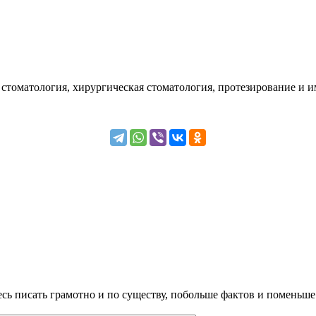
стоматология, хирургическая стоматология, протезирование и и
сь писать грамотно и по существу, побольше фактов и поменьше