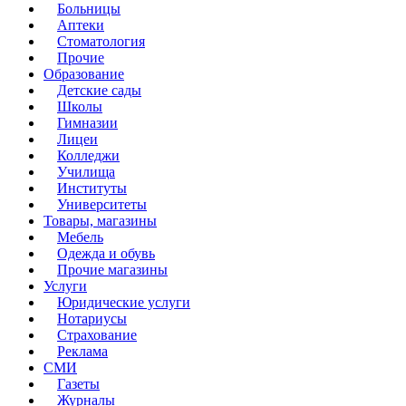
Больницы
Аптеки
Стоматология
Прочие
Образование
Детские сады
Школы
Гимназии
Лицеи
Колледжи
Училища
Институты
Университеты
Товары, магазины
Мебель
Одежда и обувь
Прочие магазины
Услуги
Юридические услуги
Нотариусы
Страхование
Реклама
СМИ
Газеты
Журналы