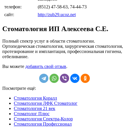
телефон:
(8512) 47-58-63, 74-44-73
сайт:
http://zub29.ucoz.net
Стоматология ИП Алексеева С.Е.
Полный спектр услуг в области стоматологии.
Ортопедическая стоматология, хирургическая стоматология,
протезирование и имплантация, профессиональная гигиена,
отбеливание.
Вы можете
добавить свой отзыв
.
Посмотрите ещё:
Стоматология Коралл
Стоматология ЛФК Стоматолог
Стоматология 21 век
Стоматолог Плюс
Стоматология Спектра-Колор
Стоматология Профессионал