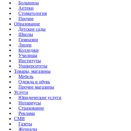
Больницы
Аптеки
Стоматология
Прочие
Образование
Детские сады
Школы
Гимназии
Лицеи
Колледжи
Училища
Институты
Университеты
Товары, магазины
Мебель
Одежда и обувь
Прочие магазины
Услуги
Юридические услуги
Нотариусы
Страхование
Реклама
СМИ
Газеты
Журналы