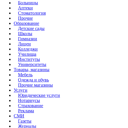
Больницы
Аптеки
Стоматология
Прочие
Образование
Детские сады
Школы
Гимназии
Лицеи
Колледжи
Училища
Институты
Университеты
Товары, магазины
Мебель
Одежда и обувь
Прочие магазины
Услуги
Юридические услуги
Нотариусы
Страхование
Реклама
СМИ
Газеты
Журналы