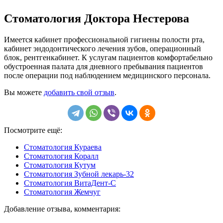
Стоматология Доктора Нестерова
Имеется кабинет профессиональной гигиены полости рта,
кабинет эндодонтического лечения зубов, операционный
блок, рентгенкабинет. К услугам пациентов комфортабельно
обустроенная палата для дневного пребывания пациентов
после операции под наблюдением медицинского персонала.
Вы можете
добавить свой отзыв
.
Посмотрите ещё:
Стоматология Кураева
Стоматология Коралл
Стоматология Кутум
Стоматология Зубной лекарь-32
Стоматология ВитаДент-С
Стоматология Жемчуг
Добавление отзыва, комментария: