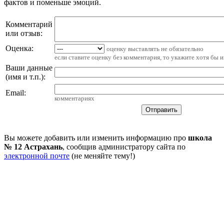
фактов и поменьше эмоций.
Комментарий
или отзыв:
Оценка:
оценку выставлять не обязательно
если ставите оценку без комментария, то укажите хотя бы 
Ваши данные
(имя и т.п.)
:
Email
:
комментариях
Вы можете добавить или изменить информацию про
школа
№ 12 Астрахань
, сообщив администратору сайта по
электронной почте
(не меняйте тему!)