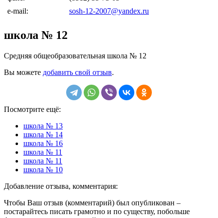
e-mail:
sosh-12-2007@yandex.ru
школа № 12
Средняя общеобразовательная школа № 12
Вы можете
добавить свой отзыв
.
Посмотрите ещё:
школа № 13
школа № 14
школа № 16
школа № 11
школа № 11
школа № 10
Добавление отзыва, комментария:
Чтобы Ваш отзыв (комментарий) был опубликован –
постарайтесь писать грамотно и по существу, побольше