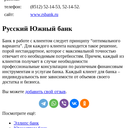
телефон:
(8512) 52-14-53, 52-14-52.
сайт:
www.rsbank.ru
Русский Южный банк
Банк в работе с клиентом следует принципу “оптимального
варианта”. Для каждого клиента находится такое решение,
порой нестандартное, которое с максимальной точностью
отвечает его необходимым потребностям. Причем, каждый из
клиентов получает в случае необходимости
профессиональные консультации по различным финансовым
инструментам и услугам банка. Каждый клиент для банка –
индивидуальность вне зависимости от объемов своего
достатка и бизнеса.
Вы можете
добавить свой отзыв
.
Посмотрите ещё:
Эллипс банк