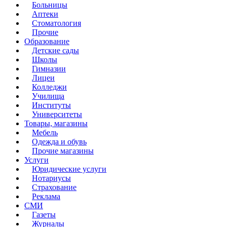
Больницы
Аптеки
Стоматология
Прочие
Образование
Детские сады
Школы
Гимназии
Лицеи
Колледжи
Училища
Институты
Университеты
Товары, магазины
Мебель
Одежда и обувь
Прочие магазины
Услуги
Юридические услуги
Нотариусы
Страхование
Реклама
СМИ
Газеты
Журналы