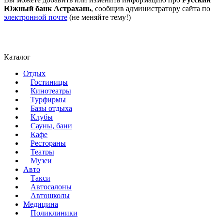
Южный банк Астрахань
, сообщив администратору сайта по
электронной почте
(не меняйте тему!)
Каталог
Отдых
Гостиницы
Кинотеатры
Турфирмы
Базы отдыха
Клубы
Сауны, бани
Кафе
Рестораны
Театры
Музеи
Авто
Такси
Автосалоны
Автошколы
Медицина
Поликлиники