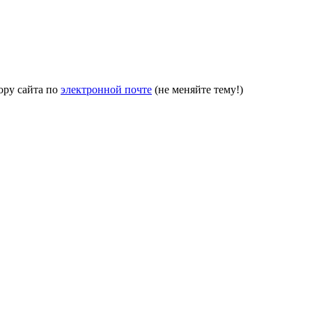
ору сайта по
электронной почте
(не меняйте тему!)