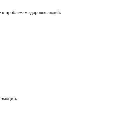
 к проблемам здоровья людей.
 эмоций.