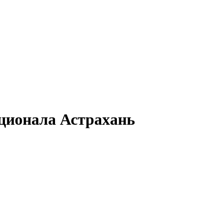
ционала Астрахань