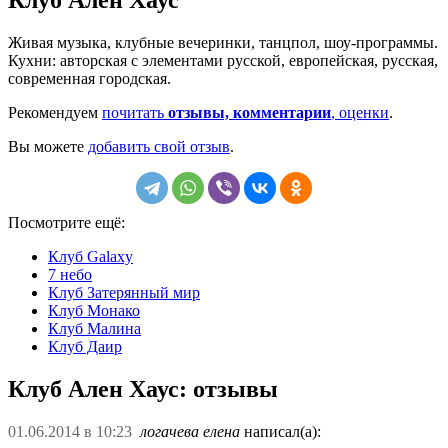
Живая музыка, клубные вечеринки, танцпол, шоу-программы.
Кухни: авторская с элементами русской, европейская, русская,
современная городская.
Рекомендуем
почитать
отзывы, комментарии
, оценки
.
Вы можете
добавить свой отзыв
.
Посмотрите ещё:
Клуб Galaxy
7 небо
Клуб Затерянный мир
Клуб Монако
Клуб Малина
Клуб Даир
Клуб Ален Хаус: отзывы
01.06.2014 в 10:23
логачева елена
написал(а):