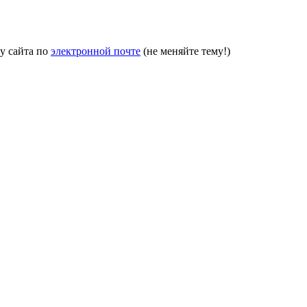
у сайта по
электронной почте
(не меняйте тему!)