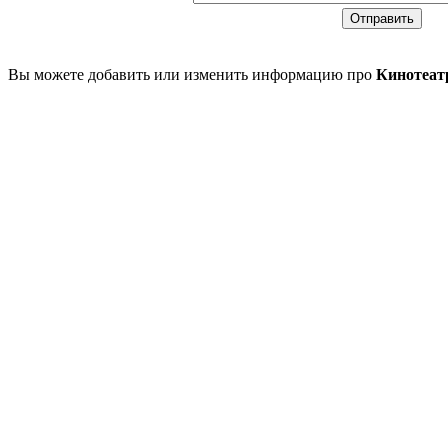
Вы можете добавить или изменить информацию про
Кинотеат