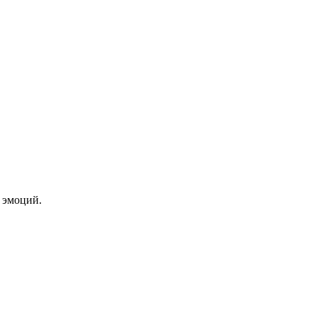
 эмоций.