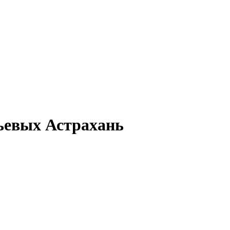
ьевых Астрахань