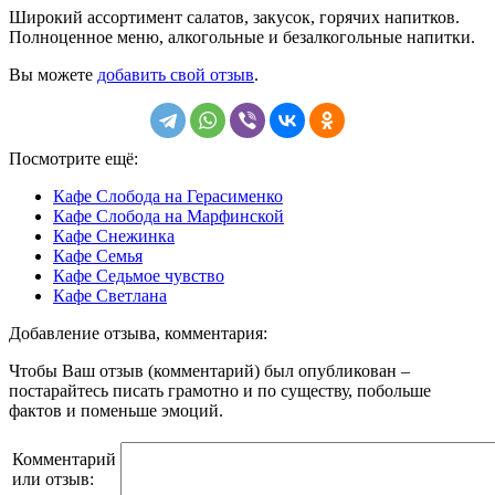
Широкий ассортимент салатов, закусок, горячих напитков.
Полноценное меню, алкогольные и безалкогольные напитки.
Вы можете
добавить свой отзыв
.
Посмотрите ещё:
Кафе Слобода на Герасименко
Кафе Слобода на Марфинской
Кафе Снежинка
Кафе Семья
Кафе Седьмое чувство
Кафе Светлана
Добавление отзыва, комментария:
Чтобы Ваш отзыв (комментарий) был опубликован –
постарайтесь писать грамотно и по существу, побольше
фактов и поменьше эмоций.
Комментарий
или отзыв: